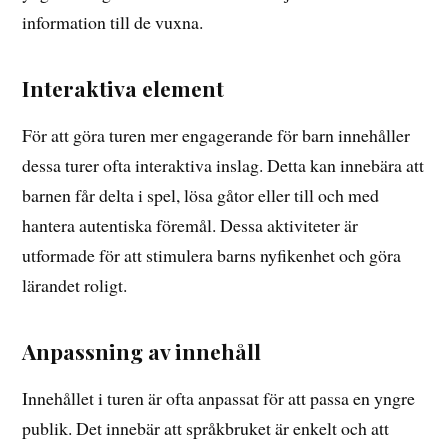
information till de vuxna.
Interaktiva element
För att göra turen mer engagerande för barn innehåller
dessa turer ofta interaktiva inslag. Detta kan innebära att
barnen får delta i spel, lösa gåtor eller till och med
hantera autentiska föremål. Dessa aktiviteter är
utformade för att stimulera barns nyfikenhet och göra
lärandet roligt.
Anpassning av innehåll
Innehållet i turen är ofta anpassat för att passa en yngre
publik. Det innebär att språkbruket är enkelt och att