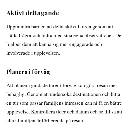
Aktivt deltagande
Uppmuntra barnen att delta aktivt i turen genom att
ställa frågor och bidra med sina egna observationer. Det
hjälper dem att känna sig mer engagerade och
involverade i upplevelsen.
Planera i förväg
Att planera guidade turer i förväg kan göra resan mer
behaglig. Genom att undersöka destinationen och hitta
en tur som passar familjens intressen kan ni få en bättre
upplevelse. Kontrollera tider och datum och se till så att
alla i familjen är förberedda på resan.