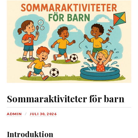
Sommaraktiviteter för barn
ADMIN
JULI 30, 2026
Introduktion