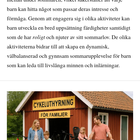
barn kan hitta något som passar deras intresse och
förmåga. Genom att engagera sig i olika aktiviteter kan
barn utveckla en bred uppsättning färdigheter samtidigt
som de har
roligt
och njuter av sitt sommarlov. De olika
aktiviteterna bidrar till att skapa en dynamisk,
välbalanserad och gynnsam sommarupplevelse för barn
som kan leda till livslånga minnen och inlärningar.