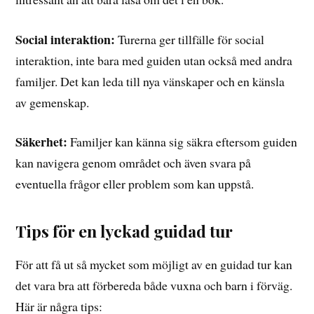
Social interaktion:
Turerna ger tillfälle för social
interaktion, inte bara med guiden utan också med andra
familjer. Det kan leda till nya vänskaper och en känsla
av gemenskap.
Säkerhet:
Familjer kan känna sig säkra eftersom guiden
kan navigera genom området och även svara på
eventuella frågor eller problem som kan uppstå.
Tips för en lyckad guidad tur
För att få ut så mycket som möjligt av en guidad tur kan
det vara bra att förbereda både vuxna och barn i förväg.
Här är några tips: