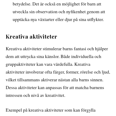
betydelse. Det är också en möjlighet för barn att
utveckla sin observation och nyfikenhet genom att
upptäcka nya växtarter eller djur på sina utflykter.
Kreativa aktiviteter
Kreativa aktiviteter stimulerar barns fantasi och hjälper
dem att uttrycka sina känslor. Både individuella och
gruppaktiviteter kan vara värdefulla. Kreativa
aktiviteter involverar ofta färger, former, rörelse och ljud,
vilket tillsammans aktiverar nästan alla barns sinnen.
Dessa aktiviteter kan anpassas för att matcha barnens
intressen och nivå av kreativitet.
Exempel på kreativa aktiviteter som kan förgylla