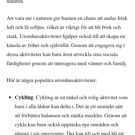
naturen.
Att vara ute i naturen ger barnen en chans att andas frisk
luft och få solljus, vilket är viktigt för att bli frisk och
stark. Utomhusaktiviteter hjälper också till att skapa en
känsla av frihet och självtillit. Genom att engagera sig i
dessa aktiviteter kan barn även utveckla sina sociala
färdigheter genom att interagera med vänner och familj.
Här är några populära utomhusaktiviteter:
Cykling
: Cykling är en enkel och rolig aktivitet som
barn i alla åldrar kan delta i. Det är ett utmärkt sätt
att förbättra balansen och stärka muskler. Genom att
cykla kan barn också upptäcka nya områden och
platser i sin omgivning. Det kan till och med bli ett