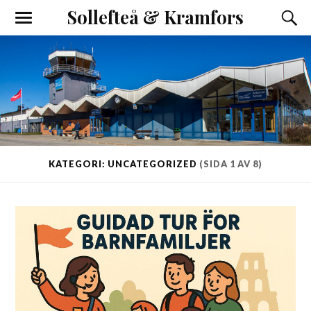
Sollefteå & Kramfors
KATEGORI: UNCATEGORIZED
(SIDA 1 AV 8)