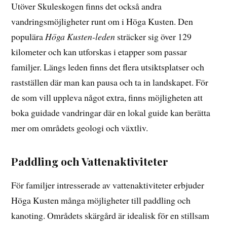
Utöver Skuleskogen finns det också andra
vandringsmöjligheter runt om i Höga Kusten. Den
populära
Höga Kusten-leden
sträcker sig över 129
kilometer och kan utforskas i etapper som passar
familjer. Längs leden finns det flera utsiktsplatser och
rastställen där man kan pausa och ta in landskapet. För
de som vill uppleva något extra, finns möjligheten att
boka guidade vandringar där en lokal guide kan berätta
mer om områdets geologi och växtliv.
Paddling och Vattenaktiviteter
För familjer intresserade av vattenaktiviteter erbjuder
Höga Kusten många möjligheter till paddling och
kanoting. Områdets skärgård är idealisk för en stillsam