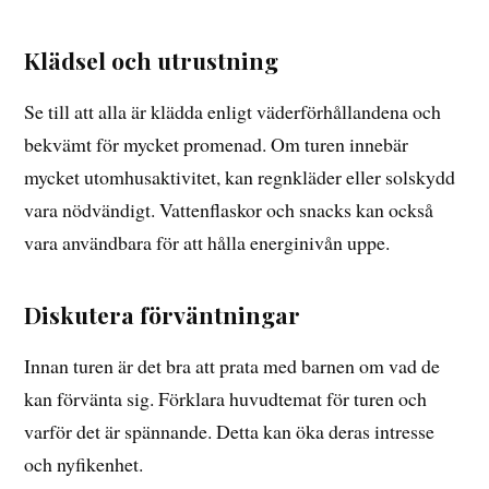
Klädsel och utrustning
Se till att alla är klädda enligt väderförhållandena och
bekvämt för mycket promenad. Om turen innebär
mycket utomhusaktivitet, kan regnkläder eller solskydd
vara nödvändigt. Vattenflaskor och snacks kan också
vara användbara för att hålla energinivån uppe.
Diskutera förväntningar
Innan turen är det bra att prata med barnen om vad de
kan förvänta sig. Förklara huvudtemat för turen och
varför det är spännande. Detta kan öka deras intresse
och nyfikenhet.