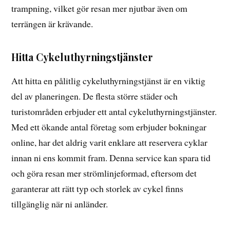
trampning, vilket gör resan mer njutbar även om
terrängen är krävande.
Hitta Cykeluthyrningstjänster
Att hitta en pålitlig cykeluthyrningstjänst är en viktig
del av planeringen. De flesta större städer och
turistområden erbjuder ett antal cykeluthyrningstjänster.
Med ett ökande antal företag som erbjuder bokningar
online, har det aldrig varit enklare att reservera cyklar
innan ni ens kommit fram. Denna service kan spara tid
och göra resan mer strömlinjeformad, eftersom det
garanterar att rätt typ och storlek av cykel finns
tillgänglig när ni anländer.