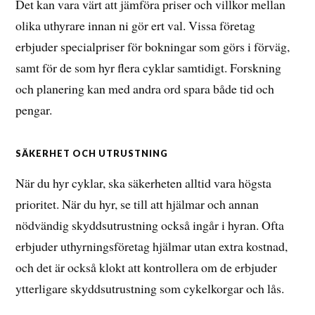
Det kan vara värt att jämföra priser och villkor mellan
olika uthyrare innan ni gör ert val. Vissa företag
erbjuder specialpriser för bokningar som görs i förväg,
samt för de som hyr flera cyklar samtidigt. Forskning
och planering kan med andra ord spara både tid och
pengar.
SÄKERHET OCH UTRUSTNING
När du hyr cyklar, ska säkerheten alltid vara högsta
prioritet. När du hyr, se till att hjälmar och annan
nödvändig skyddsutrustning också ingår i hyran. Ofta
erbjuder uthyrningsföretag hjälmar utan extra kostnad,
och det är också klokt att kontrollera om de erbjuder
ytterligare skyddsutrustning som cykelkorgar och lås.