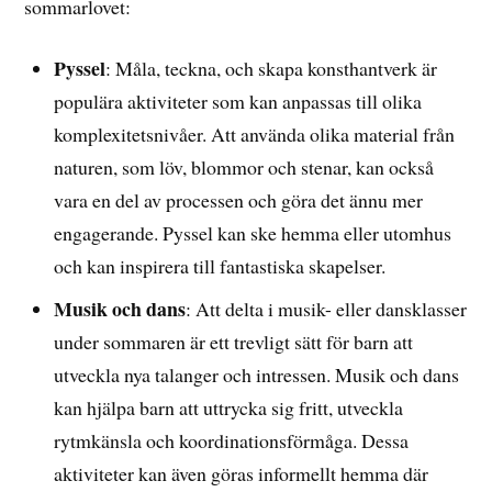
sommarlovet:
Pyssel
: Måla, teckna, och skapa konsthantverk är
populära aktiviteter som kan anpassas till olika
komplexitetsnivåer. Att använda olika material från
naturen, som löv, blommor och stenar, kan också
vara en del av processen och göra det ännu mer
engagerande. Pyssel kan ske hemma eller utomhus
och kan inspirera till fantastiska skapelser.
Musik och dans
: Att delta i musik- eller dansklasser
under sommaren är ett trevligt sätt för barn att
utveckla nya talanger och intressen. Musik och dans
kan hjälpa barn att uttrycka sig fritt, utveckla
rytmkänsla och koordinationsförmåga. Dessa
aktiviteter kan även göras informellt hemma där