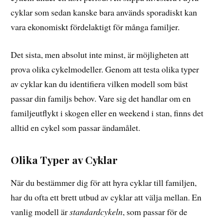
cyklar som sedan kanske bara används sporadiskt kan
vara ekonomiskt fördelaktigt för många familjer.
Det sista, men absolut inte minst, är möjligheten att
prova olika cykelmodeller. Genom att testa olika typer
av cyklar kan du identifiera vilken modell som bäst
passar din familjs behov. Vare sig det handlar om en
familjeutflykt i skogen eller en weekend i stan, finns det
alltid en cykel som passar ändamålet.
Olika Typer av Cyklar
När du bestämmer dig för att hyra cyklar till familjen,
har du ofta ett brett utbud av cyklar att välja mellan. En
vanlig modell är
standardcykeln
, som passar för de