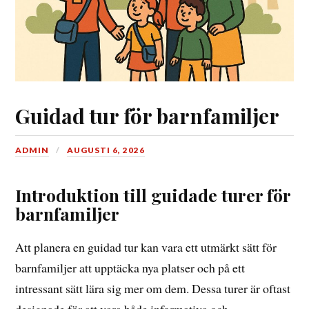
Guidad tur för barnfamiljer
ADMIN
AUGUSTI 6, 2026
Introduktion till guidade turer för
barnfamiljer
Att planera en guidad tur kan vara ett utmärkt sätt för
barnfamiljer att upptäcka nya platser och på ett
intressant sätt lära sig mer om dem. Dessa turer är oftast