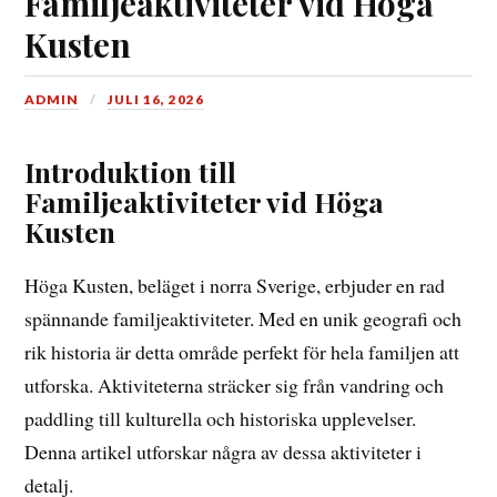
Familjeaktiviteter vid Höga
Kusten
ADMIN
JULI 16, 2026
Introduktion till
Familjeaktiviteter vid Höga
Kusten
Höga Kusten, beläget i norra Sverige, erbjuder en rad
spännande familjeaktiviteter. Med en unik geografi och
rik historia är detta område perfekt för hela familjen att
utforska. Aktiviteterna sträcker sig från vandring och
paddling till kulturella och historiska upplevelser.
Denna artikel utforskar några av dessa aktiviteter i
detalj.