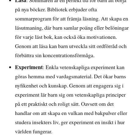
på nya böcker. Bibliotek erbjuder ofta
sommarprogram för att främja läsning. Att skapa en
läsutmaning, där barn samlar poäng eller belöningar
för varje läst bok, kan också öka motivationen.
Genom att läsa kan barn utveckla sitt ordförråd och
förbättra sin koncentrationsförmåga.
Experiment
: Enkla vetenskapliga experiment kan
göras hemma med vardagsmaterial. Det ökar barns
nyfikenhet och kunskap. Genom att engagera sig i
experiment lär barn sig om vetenskapliga principer
på ett praktiskt och roligt sätt. Oavsett om det
handlar om att skapa en vulkan med bakpulver eller
studera insekters liv, ger experiment en insikt i hur
världen fungerar.