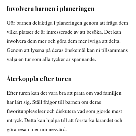
Involvera barnen i planeringen
Gör barnen delaktiga i planeringen genom att fråga dem
vilka platser de är intresserade av att besöka. Det kan
involvera dem mer och göra dem mer ivriga att delta.
Genom att lyssna på deras önskemål kan ni tillsammans
välja en tur som alla tycker är spännande.
Återkoppla efter turen
Efter turen kan det vara bra att prata om vad familjen
har lärt sig. Ställ frågor till barnen om deras
favoritupplevelser och diskutera vad som gjorde mest
intryck. Detta kan hjälpa till att förstärka lärandet och
göra resan mer minnesvärd.