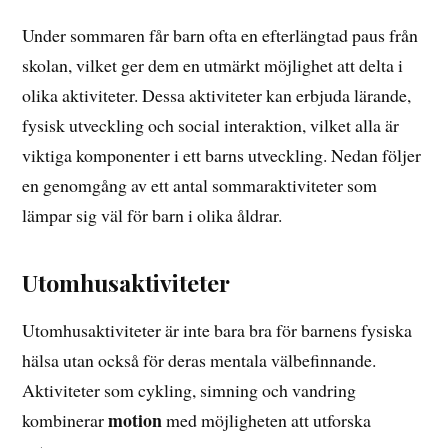
Under sommaren får barn ofta en efterlängtad paus från
skolan, vilket ger dem en utmärkt möjlighet att delta i
olika aktiviteter. Dessa aktiviteter kan erbjuda lärande,
fysisk utveckling och social interaktion, vilket alla är
viktiga komponenter i ett barns utveckling. Nedan följer
en genomgång av ett antal sommaraktiviteter som
lämpar sig väl för barn i olika åldrar.
Utomhusaktiviteter
Utomhusaktiviteter är inte bara bra för barnens fysiska
hälsa utan också för deras mentala välbefinnande.
Aktiviteter som cykling, simning och vandring
motion
kombinerar
med möjligheten att utforska