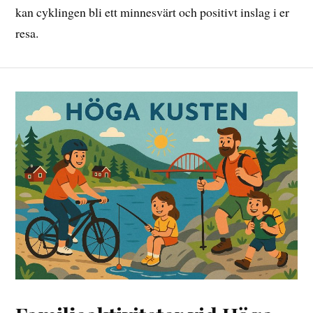
kan cyklingen bli ett minnesvärt och positivt inslag i er
resa.