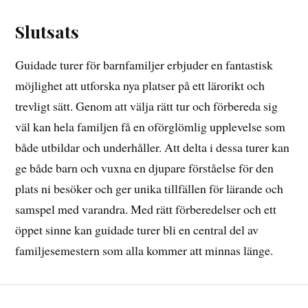
Slutsats
Guidade turer för barnfamiljer erbjuder en fantastisk
möjlighet att utforska nya platser på ett lärorikt och
trevligt sätt. Genom att välja rätt tur och förbereda sig
väl kan hela familjen få en oförglömlig upplevelse som
både utbildar och underhåller. Att delta i dessa turer kan
ge både barn och vuxna en djupare förståelse för den
plats ni besöker och ger unika tillfällen för lärande och
samspel med varandra. Med rätt förberedelser och ett
öppet sinne kan guidade turer bli en central del av
familjesemestern som alla kommer att minnas länge.