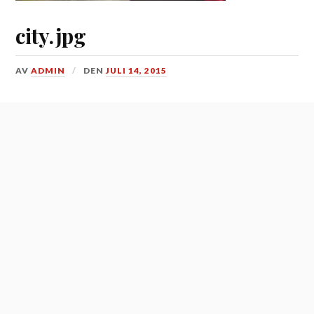
city.jpg
AV
ADMIN
DEN
JULI 14, 2015